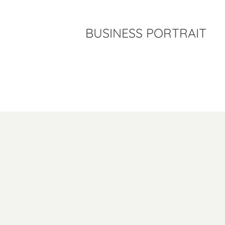
BUSINESS PORTRAIT