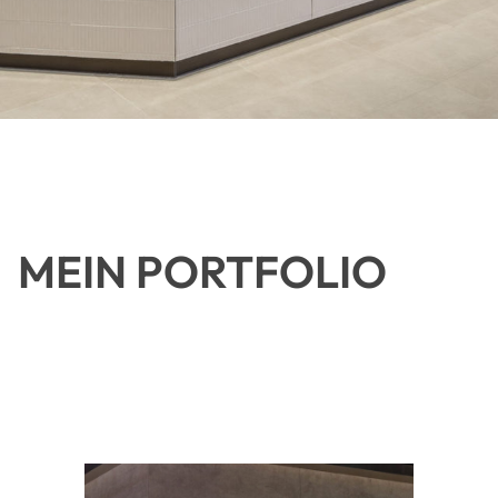
MEIN PORTFOLIO