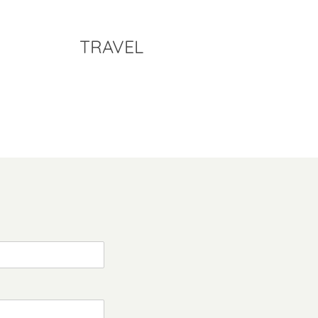
TRAVEL