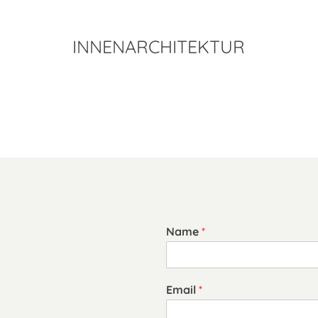
INNENARCHITEKTUR
Name
*
Email
*