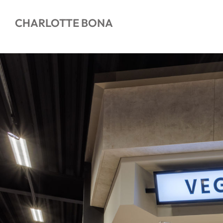
CHARLOTTE BONA